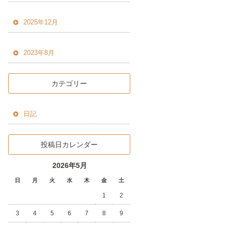
2025年12月
2023年8月
カテゴリー
日記
投稿日カレンダー
2026年5月
日
月
火
水
木
金
土
1
2
3
4
5
6
7
8
9