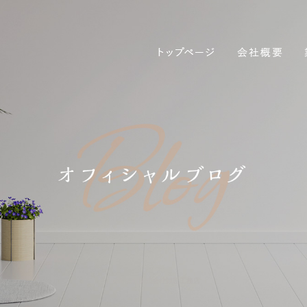
2026 5月|株式会社誠匠工務店