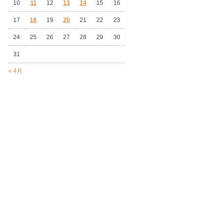
10
11
12
13
14
15
16
17
18
19
20
21
22
23
24
25
26
27
28
29
30
31
« 4月