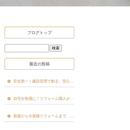
ブログトップ
最近の投稿
安全第一！建設管理で創る、安心して働ける現場
自宅を快適に！リフォーム職人が教える秘訣
新築から大規模リフォームまで、地域密着でサポート