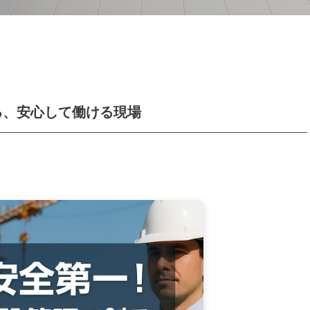
る、安心して働ける現場