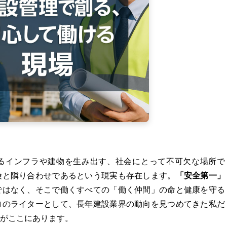
るインフラや建物を生み出す、社会にとって不可欠な場所で
険と隣り合わせであるという現実も存在します。
「安全第一」
ではなく、そこで働くすべての「働く仲間」の命と健康を守る
ロのライターとして、長年建設業界の動向を見つめてきた私だ
がここにあります。