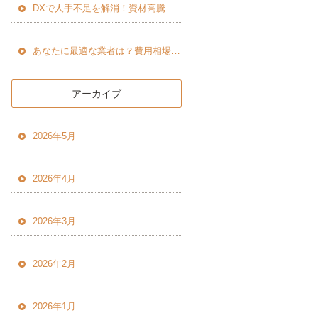
DXで人手不足を解消！資材高騰にも負けない経営術。
あなたに最適な業者は？費用相場とメリットデメリット診断
アーカイブ
2026年5月
2026年4月
2026年3月
2026年2月
2026年1月