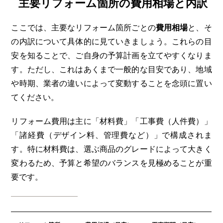
主要リフォーム箇所の費用相場と内訳
ここでは、主要なリフォーム箇所ごとの
費用相場
と、そ
の内訳について具体的に見ていきましょう。これらの目
安を知ることで、ご自身の予算計画を立てやすくなりま
す。ただし、これはあくまで一般的な目安であり、地域
や時期、業者の違いによって変動することを念頭に置い
てください。
リフォーム費用は主に「材料費」「工事費（人件費）」
「諸経費（デザイン料、管理費など）」で構成されま
す。特に材料費は、選ぶ商品のグレードによって大きく
変わるため、予算と希望のバランスを見極めることが重
要です。