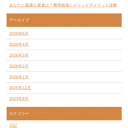
あなたに最適な業者は？費用相場とメリットデメリット診断
アーカイブ
2026年5月
2026年4月
2026年3月
2026年2月
2026年1月
2025年12月
2023年8月
カテゴリー
日記