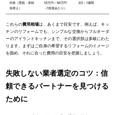
内装（壁紙・床材
10万円～50万円
2日～1週間
張替え）
（1部屋あたり）
これらの
費用相場
は、あくまで目安です。例えば、キッ
チンのリフォームでも、シンプルな交換からフルオーダ
ーのアイランドキッチンまで、その選択肢は多岐にわた
ります。まずはご自身の希望するリフォームのイメージ
を固め、それに合った費用の目安を把握しましょう。
失敗しない業者選定のコツ：信
頼できるパートナーを見つける
ために