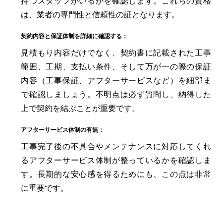
持つスタッフがいるかを確認します。これらの資格
は、業者の専門性と信頼性の証となります。
契約内容と保証体制を詳細に確認する：
見積もり内容だけでなく、契約書に記載された工事
範囲、工期、支払い条件、そして万が一の際の保証
内容（工事保証、アフターサービスなど）を細部ま
で確認しましょう。不明点は必ず質問し、納得した
上で契約を結ぶことが重要です。
アフターサービス体制の有無：
工事完了後の不具合やメンテナンスに対応してくれ
るアフターサービス体制が整っているかを確認しま
す。長期的な安心感を得るためにも、この点は非常
に重要です。