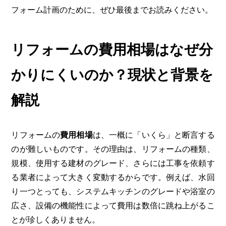
フォーム計画のために、ぜひ最後までお読みください。
リフォームの費用相場はなぜ分
かりにくいのか？現状と背景を
解説
リフォームの
費用相場
は、一概に「いくら」と断言する
のが難しいものです。その理由は、リフォームの種類、
規模、使用する建材のグレード、さらには工事を依頼す
る業者によって大きく変動するからです。例えば、水回
り一つとっても、システムキッチンのグレードや浴室の
広さ、設備の機能性によって費用は数倍に跳ね上がるこ
とが珍しくありません。