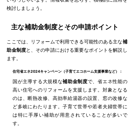
検討しましょう。
主な補助金制度とその申請ポイント
ここでは、リフォームで利用できる可能性のある主な
補
助金制度
と、その申請における重要なポイントを解説し
ます。
住宅省エネ2024キャンペーン（子育てエコホーム支援事業など）：
国が主導する大規模な
補助金制度
で、省エネ性能の
高い住宅へのリフォームを支援します。対象となる
のは、断熱改修、高効率給湯器の設置、窓の改修な
ど多岐にわたります。子育て世帯や若者夫婦世帯に
は特に手厚い補助が用意されていることが多いで
す。