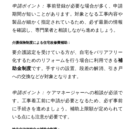
申請ポイント：
事前登録が必要な場合が多く、申請
期間が短いことがあります。対象となる工事内容や
製品が細かく指定されているため、必ず最新の情報
を確認し、専門業者と相談しながら進めましょう。
介護保険制度による住宅改修費補助：
要介護認定を受けている方が、自宅をバリアフリー
化するためのリフォームを行う場合に利用できる
補
助金制度
です。手すりの設置、段差の解消、引き戸
への交換などが対象となります。
申請ポイント：
ケアマネージャーへの相談が必須で
す。工事着工前に申請が必要となるため、必ず事前
に手続きを進めましょう。補助上限額が定められて
いる点にも注意が必要です。