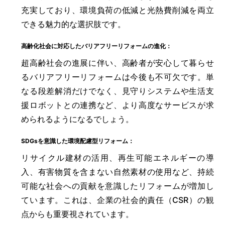
充実しており、環境負荷の低減と光熱費削減を両立
できる魅力的な選択肢です。
高齢化社会に対応したバリアフリーリフォームの進化：
超高齢社会の進展に伴い、高齢者が安心して暮らせ
るバリアフリーリフォームは今後も不可欠です。単
なる段差解消だけでなく、見守りシステムや生活支
援ロボットとの連携など、より高度なサービスが求
められるようになるでしょう。
SDGsを意識した環境配慮型リフォーム：
リサイクル建材の活用、再生可能エネルギーの導
入、有害物質を含まない自然素材の使用など、持続
可能な社会への貢献を意識したリフォームが増加し
ています。これは、企業の社会的責任（CSR）の観
点からも重要視されています。