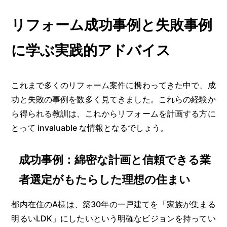
リフォーム成功事例と失敗事例
に学ぶ実践的アドバイス
これまで多くのリフォーム案件に携わってきた中で、成
功と失敗の事例を数多く見てきました。これらの経験か
ら得られる教訓は、これからリフォームを計画する方に
とって invaluable な情報となるでしょう。
成功事例：綿密な計画と信頼できる業
者選定がもたらした理想の住まい
都内在住のA様は、築30年の一戸建てを「家族が集まる
明るいLDK」にしたいという明確なビジョンを持ってい