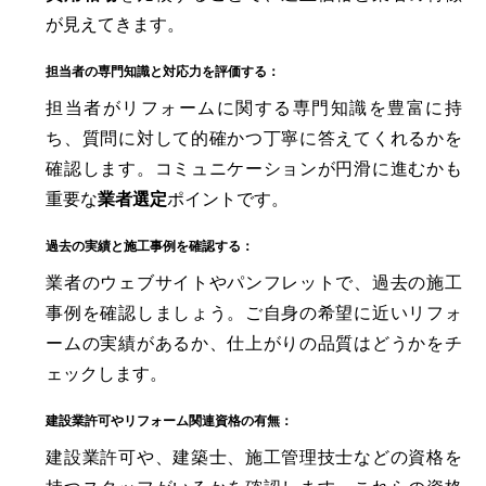
が見えてきます。
担当者の専門知識と対応力を評価する：
担当者がリフォームに関する専門知識を豊富に持
ち、質問に対して的確かつ丁寧に答えてくれるかを
確認します。コミュニケーションが円滑に進むかも
重要な
業者選定
ポイントです。
過去の実績と施工事例を確認する：
業者のウェブサイトやパンフレットで、過去の施工
事例を確認しましょう。ご自身の希望に近いリフォ
ームの実績があるか、仕上がりの品質はどうかをチ
ェックします。
建設業許可やリフォーム関連資格の有無：
建設業許可や、建築士、施工管理技士などの資格を