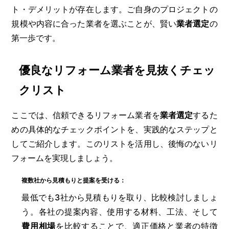
ト・デメリットが存在します。ご自身のプロジェクトの
規模や内容に合った業者を選ぶことが、賢い
業者選定
の
第一歩です。
優良なリフォーム業者を見抜くチェッ
クリスト
ここでは、信頼できるリフォーム業者を
業者選定
するた
めの具体的なチェックポイントを、実践的なステップと
してご紹介します。このリストを活用し、後悔のないリ
フォームを実現しましょう。
複数社から見積もりと提案を受ける：
最低でも3社から見積もりを取り、比較検討しましょ
う。各社の提案内容、使用する材料、工法、そして
費用相場
を比較することで、適正価格と業者の特徴